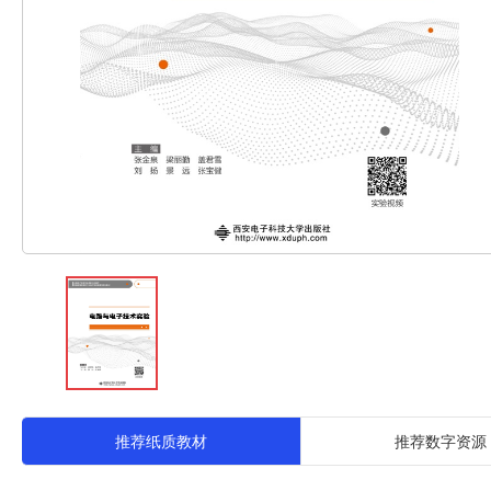
推荐纸质教材
推荐数字资源