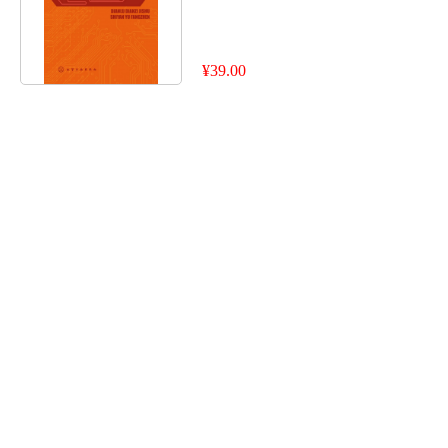
¥39.00
电子技术基础（实验部分）
¥36.00
电子技术基础实验
¥38.00