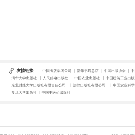
友情链接
中国出版集团公司
新华书店总店
中国出版协会
中
清华大学出版社
人民邮电出版社
中国农业出版社
中国建筑工业出版
东北财经大学出版社有限责任公司
法律出版社有限公司
中国农业科学
复旦大学出版社
中国中医药出版社