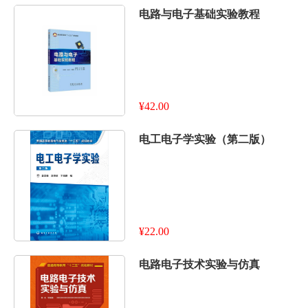
电路与电子基础实验教程
¥42.00
电工电子学实验（第二版）
¥22.00
电路电子技术实验与仿真