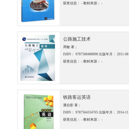
获奖信息： -
教材来源： -
公路施工技术
周敏 著；
ISBN： 9787508488998
出版年月： 2011-08
获奖信息： -
教材来源： -
铁路客运英语
潘自影 著；
ISBN： 9787564334765
出版年月： 2014-11
获奖信息： -
教材来源： -