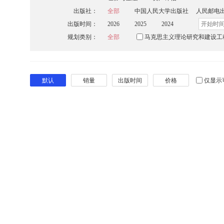
出版社：
全部
中国人民大学出版社
人民邮电
出版时间：
2026
2025
2024
规划类别：
全部
马克思主义理论研究和建设工
默认
销量
出版时间
价格
仅显示